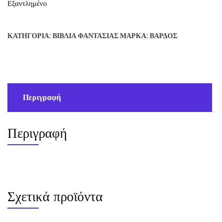
Εξαντλημένο
ΚΑΤΗΓΟΡΊΑ:
ΒΙΒΛΊΑ ΦΑΝΤΑΣΊΑΣ
ΜΆΡΚΑ:
ΒΆΡΔΟΣ
Περιγραφή
Περιγραφή
Σχετικά προϊόντα