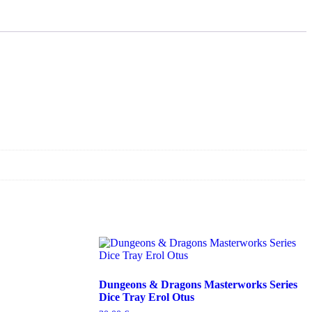
Dungeons & Dragons Masterworks Series
Dice Tray Erol Otus