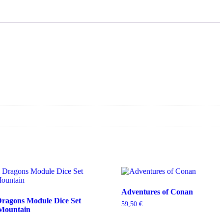
Adventures of Conan
ragons Module Dice Set
59,50
€
Mountain