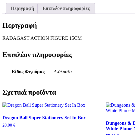
Περιγραφή
Επιπλέον πληροφορίες
Περιγραφή
RADAGAST ACTION FIGURE 15CM
Επιπλέον πληροφορίες
Είδος Φιγούρας
Αγάλματα
Σχετικά προϊόντα
Dragon Ball Super Stationery Set In Box
Dungeons & D
20,00
€
White Plume 