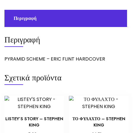
Περιγραφή
Περιγραφή
PYRAMID SCHEME – ERIC FLINT HARDCOVER
Σχετικά προϊόντα
LISTEY’S STORY – STEPHEN
ΤΟ ΦΥΛΑΧΤΟ – STEPHEN
KING
KING