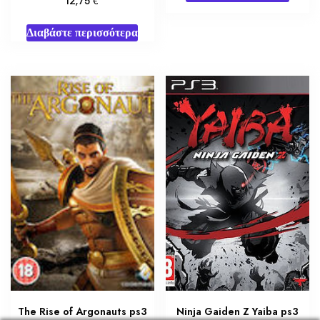
12,75
Διαβάστε περισσότερα
The Rise of Argonauts ps3
Ninja Gaiden Z Yaiba ps3