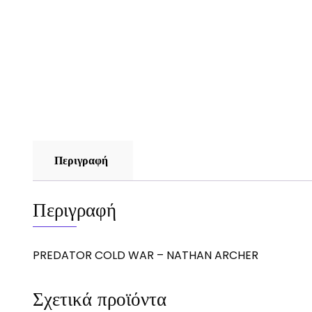
Περιγραφή
Περιγραφή
PREDATOR COLD WAR – NATHAN ARCHER
Σχετικά προϊόντα