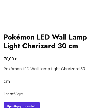
Pokémon LED Wall Lamp
Light Charizard 30 cm
€
70,00
Pokémon LED Wall Lamp Light Charizard 30
cm
1 σε απόθεμα
Pokémon
Προσθήκη στο καλάθι