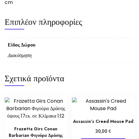
cm
Επιπλέον πληροφορίες
Είδος Δώρου
Διακόσμηση
Σχετικά προϊόντα
Assassin’s Creed Mouse Pad
Frazetta Girs Conan
€
30,00
Barbarian Φιγούρα Δράσης