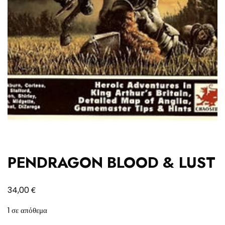
PENDRAGON BLOOD & LUST
€
34,00
1 σε απόθεμα