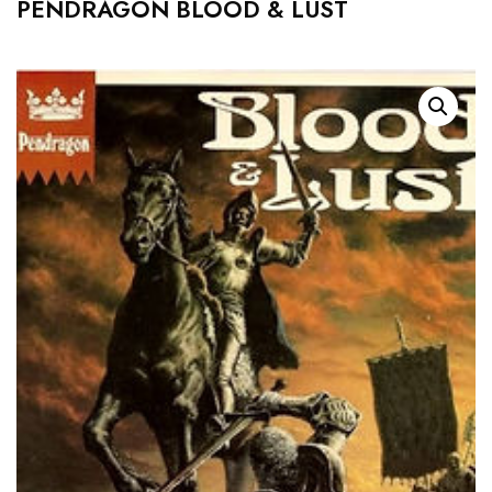
PENDRAGON BLOOD & LUST