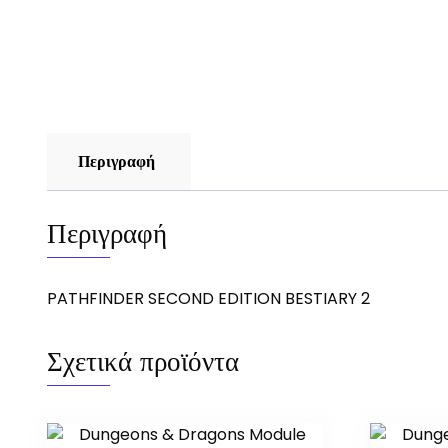
Περιγραφή
Περιγραφή
PATHFINDER SECOND EDITION BESTIARY 2
Σχετικά προϊόντα