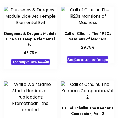
Dungeons & Dragons Module
Call of Cthulhu The 1920s
Dice Set Temple Elemental
Mansions of Madness
Evil
€
29,75
€
46,75
Διαβάστε περισσότερα
Προσθήκη στο καλάθι
Call of Cthulhu The Keeper’s
Companion, Vol. 2