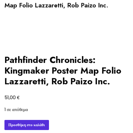
Map Folio Lazzaretti, Rob Paizo Inc.
Pathfinder Chronicles:
Kingmaker Poster Map Folio
Lazzaretti, Rob Paizo Inc.
€
51,00
1 σε απόθεμα
Pathfinder
Προσθήκη στο καλάθι
Chronicles: