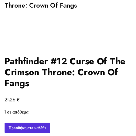
Throne: Crown Of Fangs
Pathfinder #12 Curse Of The
Crimson Throne: Crown Of
Fangs
€
21,25
1 σε απόθεμα
Pathfinder
Προσθήκη στο καλάθι
#12