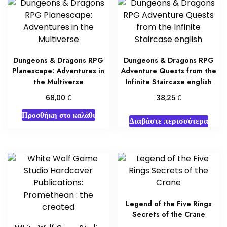
Dungeons & Dragons RPG
Dungeons & Dragons RPG
Planescape: Adventures in
Adventure Quests from the
the Multiverse
Infinite Staircase english
€
€
68,00
38,25
Προσθήκη στο καλάθι
Διαβάστε περισσότερα
Legend of the Five Rings
Secrets of the Crane