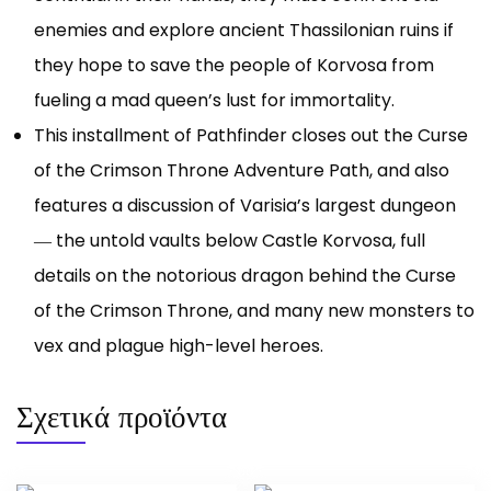
enemies and explore ancient Thassilonian ruins if
they hope to save the people of Korvosa from
fueling a mad queen’s lust for immortality.
This installment of Pathfinder closes out the Curse
of the Crimson Throne Adventure Path, and also
features a discussion of Varisia’s largest dungeon
― the untold vaults below Castle Korvosa, full
details on the notorious dragon behind the Curse
of the Crimson Throne, and many new monsters to
vex and plague high-level heroes.
Σχετικά προϊόντα