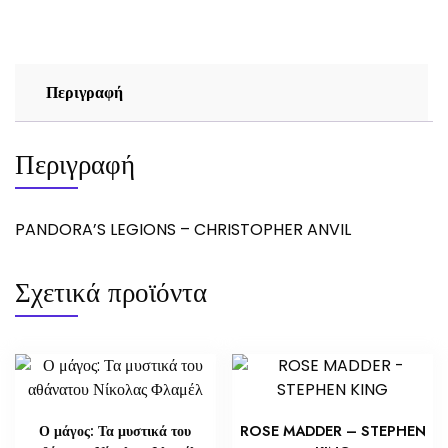
ποσότητα
Περιγραφή
Περιγραφή
PANDORA’S LEGIONS – CHRISTOPHER ANVIL
Σχετικά προϊόντα
Ο μάγος: Τα μυστικά του
ROSE MADDER – STEPHEN