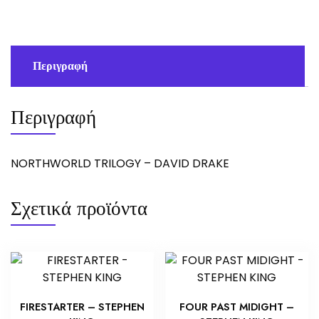
ποσότητα
Περιγραφή
Περιγραφή
NORTHWORLD TRILOGY – DAVID DRAKE
Σχετικά προϊόντα
FIRESTARTER – STEPHEN
FOUR PAST MIDIGHT –