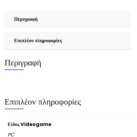
Περιγραφή
Επιπλέον πληροφορίες
Περιγραφή
Επιπλέον πληροφορίες
Είδος Videogame
PC