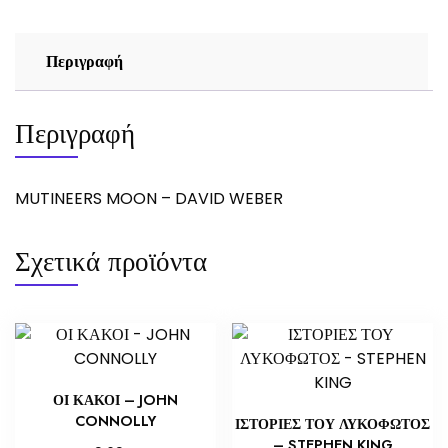
Περιγραφή
Περιγραφή
MUTINEERS MOON – DAVID WEBER
Σχετικά προϊόντα
ΟΙ ΚΑΚΟΙ – JOHN
CONNOLLY
ΙΣΤΟΡΙΕΣ ΤΟΥ ΛΥΚΟΦΩΤΟΣ
– STEPHEN KING