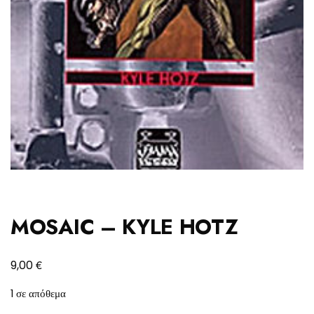
MOSAIC – KYLE HOTZ
€
9,00
1 σε απόθεμα