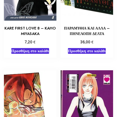
KARE FIRST LOVE 8 – KAHO
ΠΑΡΑΜΥΘΙΑ ΚΑΙ ΑΛΛΑ –
MIYASAKA
ΠΗΝΕΛΟΠΗ ΔΕΛΤΑ
€
€
7,20
36,00
Προσθήκη στο καλάθι
Προσθήκη στο καλάθι