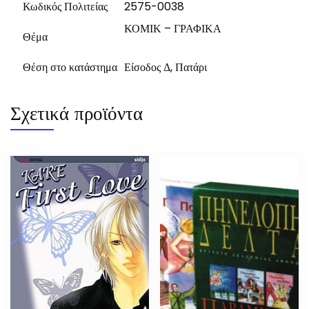
Κωδικός Πολιτείας
2575-0038
ΚΟΜΙΚ – ΓΡΑΦΙΚΑ
Θέμα
Θέση στο κατάστημα
Είσοδος Δ, Πατάρι
Σχετικά προϊόντα