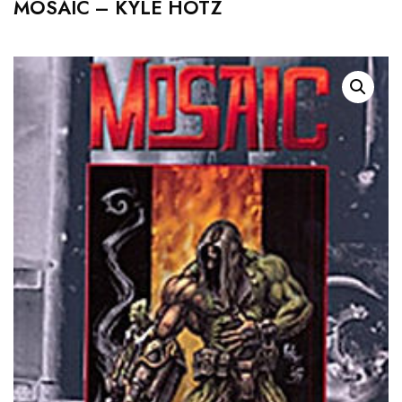
MOSAIC – KYLE HOTZ