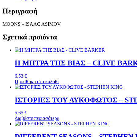
ποσότητα
Περιγραφή
MOONS – ISAAC ASIMOV
Σχετικά προϊόντα
Η ΜΗΤΡΑ ΤΗΣ ΒΙΑΣ – CLIVE BAR
6,53
€
Προσθήκη στο καλάθι
ΙΣΤΟΡΙΕΣ ΤΟΥ ΛΥΚΟΦΩΤΟΣ – ST
5,65
€
Διαβάστε περισσότερα
DIFFERENT SEASONS – STEPHEN