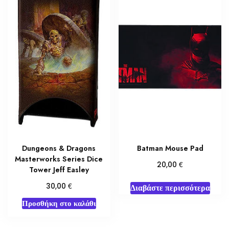
Dungeons & Dragons
Batman Mouse Pad
Masterworks Series Dice
€
20,00
Tower Jeff Easley
€
30,00
Διαβάστε περισσότερα
Προσθήκη στο καλάθι