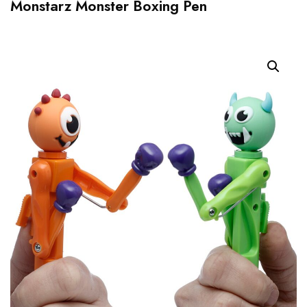
Monstarz Monster Boxing Pen