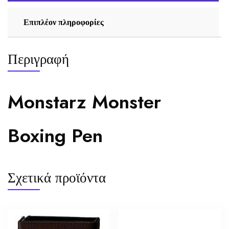
Επιπλέον πληροφορίες
Περιγραφή
Monstarz Monster
Boxing Pen
Σχετικά προϊόντα