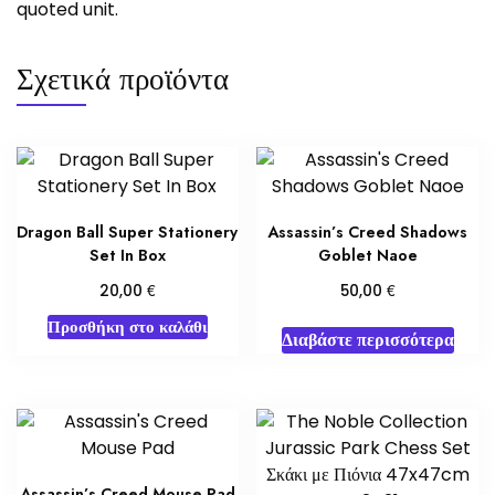
quoted unit.
Σχετικά προϊόντα
Dragon Ball Super Stationery
Assassin’s Creed Shadows
Set In Box
Goblet Naoe
€
€
20,00
50,00
Προσθήκη στο καλάθι
Διαβάστε περισσότερα
Assassin’s Creed Mouse Pad