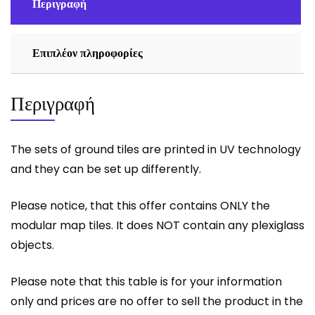
Περιγραφή
Επιπλέον πληροφορίες
Περιγραφή
The sets of ground tiles are printed in UV technology
and they can be set up differently.
Please notice, that this offer contains ONLY the
modular map tiles. It does NOT contain any plexiglass
objects.
Please note that this table is for your information
only and prices are no offer to sell the product in the