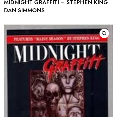
MIDNIGHT GRAFFITI – STEPHEN KING
DAN SIMMONS