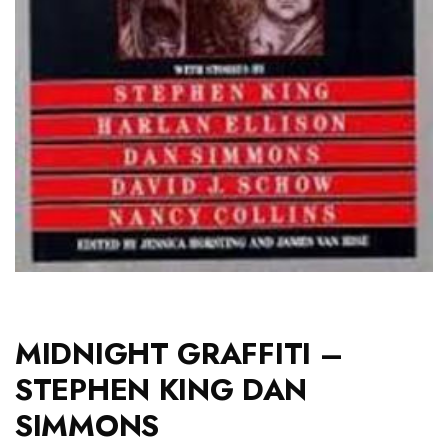
MIDNIGHT GRAFFITI –
STEPHEN KING DAN
SIMMONS