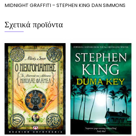
MIDNIGHT GRAFFITI – STEPHEN KING DAN SIMMONS
Σχετικά προϊόντα