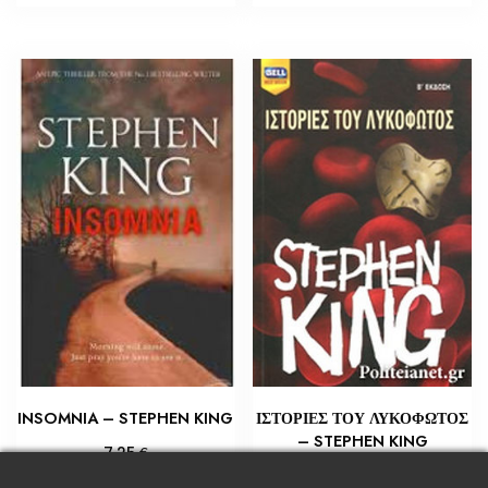
INSOMNIA – STEPHEN KING
ΙΣΤΟΡΙΕΣ ΤΟΥ ΛΥΚΟΦΩΤΟΣ
– STEPHEN KING
€
7,25
€
5,65