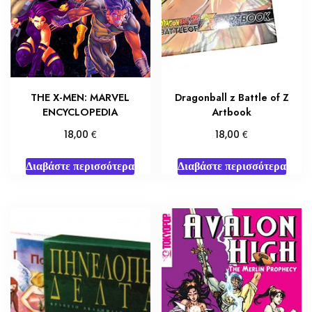
THE X-MEN: MARVEL
Dragonball z Battle of Z
ENCYCLOPEDIA
Artbook
€
€
18,00
18,00
Διαβάστε περισσότερα
Διαβάστε περισσότερα