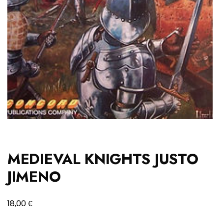
MEDIEVAL KNIGHTS JUSTO
JIMENO
€
18,00