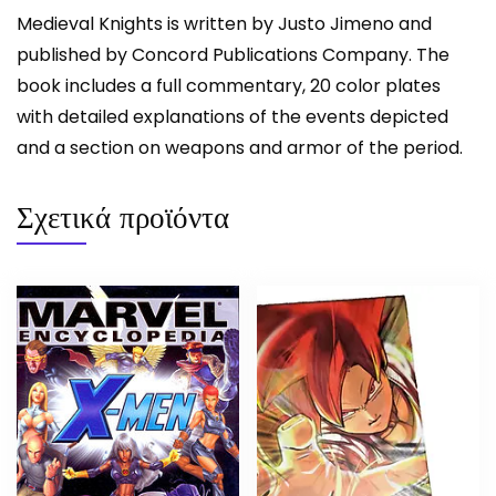
Medieval Knights is written by Justo Jimeno and
published by Concord Publications Company. The
book includes a full commentary, 20 color plates
with detailed explanations of the events depicted
and a section on weapons and armor of the period.
Σχετικά προϊόντα