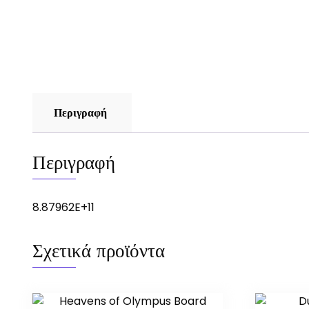
Περιγραφή
Περιγραφή
8.87962E+11
Σχετικά προϊόντα