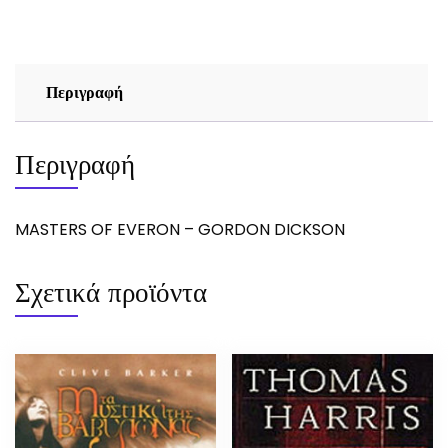
DICKSON
ποσότητα
Περιγραφή
Περιγραφή
MASTERS OF EVERON – GORDON DICKSON
Σχετικά προϊόντα