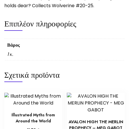
holds dear? Collects Wolverine #20-25.
Επιπλέον πληροφορίες
Βάρος
1 κ.
Σχετικά προϊόντα
Illustrated Myths from
Around the World
AVALON HIGH THE MERLIN
PROPHECY – MEG GABOT