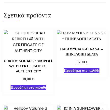
Σχετικά προϊόντα
ΠΑΡΑΜΥΘΙΑ ΚΑΙ ΑΛΛΑ –
ΠΗΝΕΛΟΠΗ ΔΕΛΤΑ
SUICIDE SQUAD REBIRTH #1
€
36,00
WITH CERTIFICATE OF
Προσθήκη στο καλάθι
AUTHENTICITY
€
18,00
Προσθήκη στο καλάθι