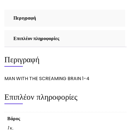
ποσότητα
Περιγραφή
Επιπλέον πληροφορίες
Περιγραφή
MAN WITH THE SCREAMING BRAIN 1-4
Επιπλέον πληροφορίες
Βάρος
1 κ.