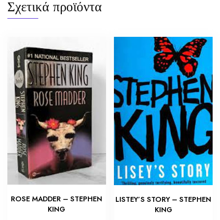
Σχετικά προϊόντα
ROSE MADDER – STEPHEN
LISTEY’S STORY – STEPHEN
KING
KING