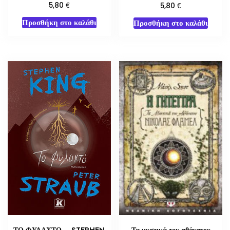
€
€
5,80
5,80
Προσθήκη στο καλάθι
Προσθήκη στο καλάθι