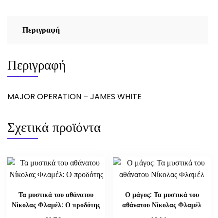
Περιγραφή
Περιγραφή
MAJOR OPERATION – JAMES WHITE
Σχετικά προϊόντα
Τα μυστικά του αθάνατου
Ο μάγος: Τα μυστικά του
Νίκολας Φλαμέλ: Ο προδότης
αθάνατου Νίκολας Φλαμέλ