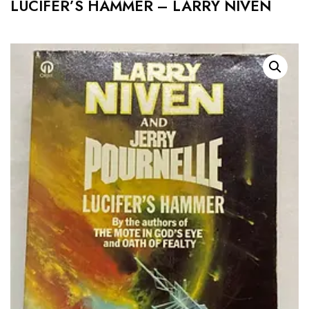
LUCIFER’S HAMMER – LARRY NIVEN