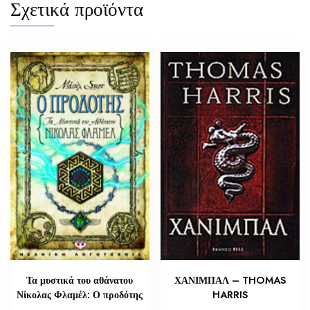
Σχετικά προϊόντα
Τα μυστικά του αθάνατου
ΧΑΝΙΜΠΑΛ – THOMAS
Νίκολας Φλαμέλ: Ο προδότης
HARRIS