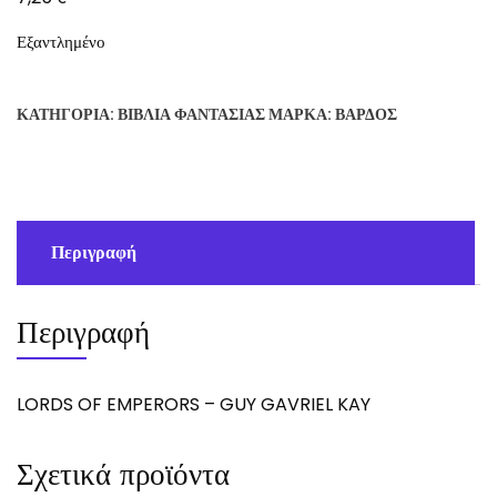
Εξαντλημένο
ΚΑΤΗΓΟΡΊΑ:
ΒΙΒΛΊΑ ΦΑΝΤΑΣΊΑΣ
ΜΆΡΚΑ:
ΒΆΡΔΟΣ
Περιγραφή
Περιγραφή
LORDS OF EMPERORS – GUY GAVRIEL KAY
Σχετικά προϊόντα