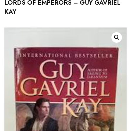
LORDS OF EMPERORS – GUY GAVRIEL
KAY