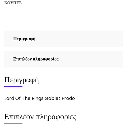
ΚΟΎΠΕΣ
Frodo
ποσότητα
Περιγραφή
Επιπλέον πληροφορίες
Περιγραφή
Lord Of The Rings Goblet Frodo
Επιπλέον πληροφορίες