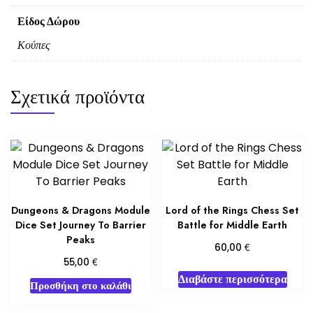
Είδος Δώρου
Κούπες
Σχετικά προϊόντα
Dungeons & Dragons Module
Lord of the Rings Chess Set
Dice Set Journey To Barrier
Battle for Middle Earth
Peaks
€
60,00
€
55,00
Διαβάστε περισσότερα
Προσθήκη στο καλάθι