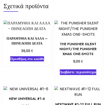
Σχετικά προϊόντα
ΠΑΡΑΜΥΘΙΑ ΚΑΙ ΑΛΛΑ –
ΠΗΝΕΛΟΠΗ ΔΕΛΤΑ
THE PUNISHER SILENT
NIGHT/THE PUNISHER
€
36,00
XMAS ONE-SHOTS
Προσθήκη στο καλάθι
€
9,00
Διαβάστε περισσότερα
NEW UNIVERSAL #1-6
NEXTWAVE #1-12 FULL RUN