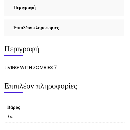
Περιγραφή
Επιπλέον πληροφορίες
Περιγραφή
LIVING WITH ZOMBIES 7
Επιπλέον πληροφορίες
Βάρος
1 κ.