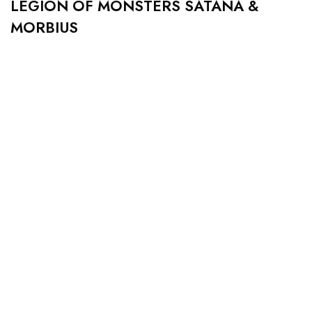
LEGION OF MONSTERS SATANA &
MORBIUS