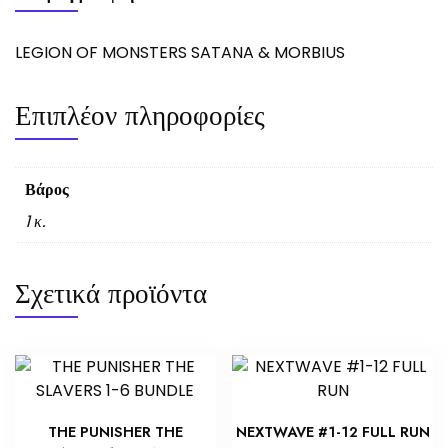
LEGION OF MONSTERS SATANA & MORBIUS
Επιπλέον πληροφορίες
Βάρος
1 κ.
Σχετικά προϊόντα
THE PUNISHER THE
NEXTWAVE #1-12 FULL RUN