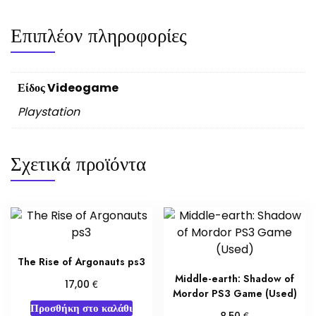
Επιπλέον πληροφορίες
Είδος Videogame
Playstation
Σχετικά προϊόντα
The Rise of Argonauts ps3
Middle-earth: Shadow of
€
17,00
Mordor PS3 Game (Used)
Προσθήκη στο καλάθι
€