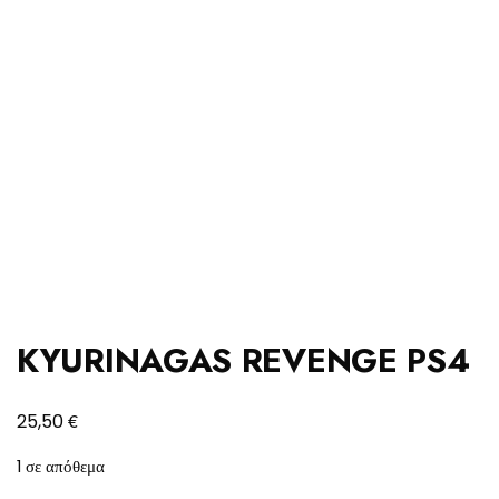
KYURINAGAS REVENGE PS4
€
25,50
1 σε απόθεμα