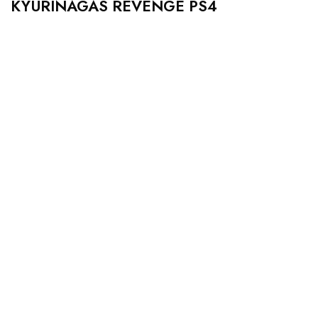
KYURINAGAS REVENGE PS4