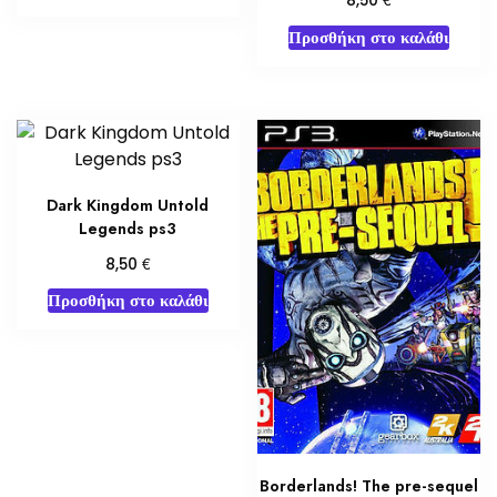
8,50
Προσθήκη στο καλάθι
Dark Kingdom Untold
Legends ps3
€
8,50
Προσθήκη στο καλάθι
Borderlands! The pre-sequel