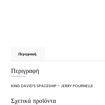
Περιγραφή
Περιγραφή
KING DAVID’S SPACESHIP – JERRY POURNELLE
Σχετικά προϊόντα