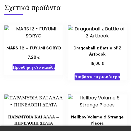
Σχετικά προϊόντα
MARS 12 – FUYUMI SORYO
Dragonball z Battle of Z
Artbook
€
7,20
€
18,00
Προσθήκη στο καλάθι
Διαβάστε περισσότερα
ΠΑΡΑΜΥΘΙΑ ΚΑΙ ΑΛΛΑ –
Hellboy Volume 6 Strange
ΠΗΝΕΛΟΠΗ ΔΕΛΤΑ
Places