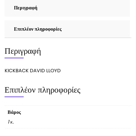
Περιγραφή
Επιπλέον πληροφορίες
Περιγραφή
KICKBACK DAVID LLOYD
Επιπλέον πληροφορίες
Βάρος
1 κ.