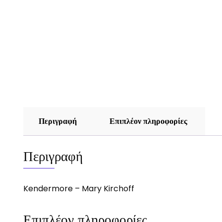
Περιγραφή
Επιπλέον πληροφορίες
Περιγραφή
Kendermore – Mary Kirchoff
Επιπλέον πληροφορίες