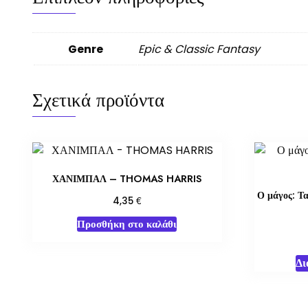
Genre
Epic & Classic Fantasy
Σχετικά προϊόντα
ΧΑΝΙΜΠΑΛ – THOMAS HARRIS
Ο μάγος: Τα
€
4,35
Προσθήκη στο καλάθι
Δι