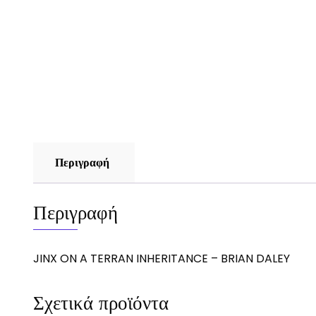
Περιγραφή
Περιγραφή
JINX ON A TERRAN INHERITANCE – BRIAN DALEY
Σχετικά προϊόντα