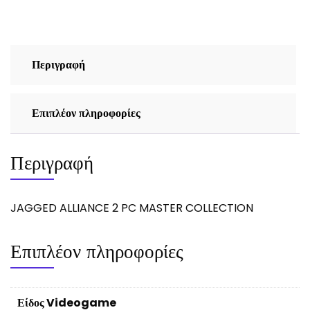
COLLECTION
ποσότητα
Περιγραφή
Επιπλέον πληροφορίες
Περιγραφή
JAGGED ALLIANCE 2 PC MASTER COLLECTION
Επιπλέον πληροφορίες
Είδος Videogame