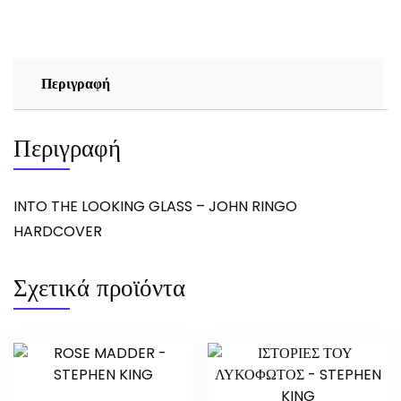
JOHN
RINGO
ποσότητα
Περιγραφή
Περιγραφή
INTO THE LOOKING GLASS – JOHN RINGO
HARDCOVER
Σχετικά προϊόντα