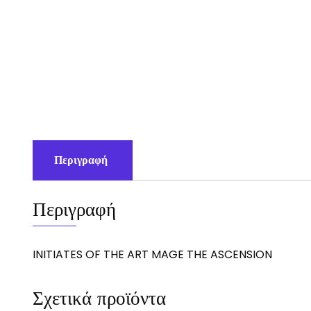
Περιγραφή
Περιγραφή
INITIATES OF THE ART MAGE THE ASCENSION
Σχετικά προϊόντα