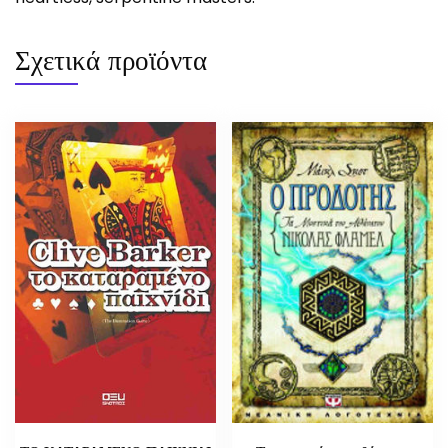
Σχετικά προϊόντα