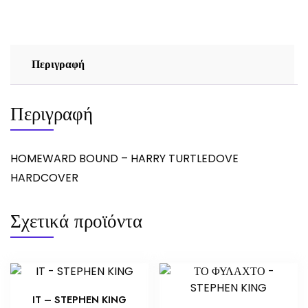
ποσότητα
Περιγραφή
Περιγραφή
HOMEWARD BOUND – HARRY TURTLEDOVE
HARDCOVER
Σχετικά προϊόντα
IT – STEPHEN KING