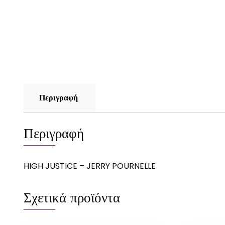
Περιγραφή
Περιγραφή
HIGH JUSTICE – JERRY POURNELLE
Σχετικά προϊόντα