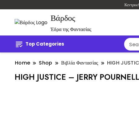
Κεντρικ
Βάρδος
Έδρα της Φαντασίας
Top Categories
Home
Shop
Βιβλία Φαντασίας
HIGH JUSTIC
HIGH JUSTICE – JERRY POURNEL