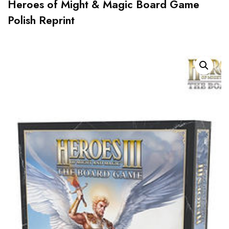
Heroes of Might & Magic Board Game
Polish Reprint