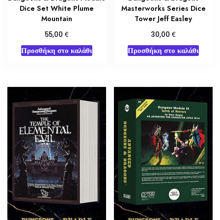
Dice Set White Plume
Masterworks Series Dice
Mountain
Tower Jeff Easley
€
€
55,00
30,00
Προσθήκη στο καλάθι
Προσθήκη στο καλάθι