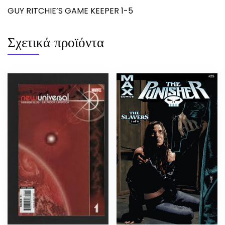
GUY RITCHIE’S GAME KEEPER 1-5
Σχετικά προϊόντα