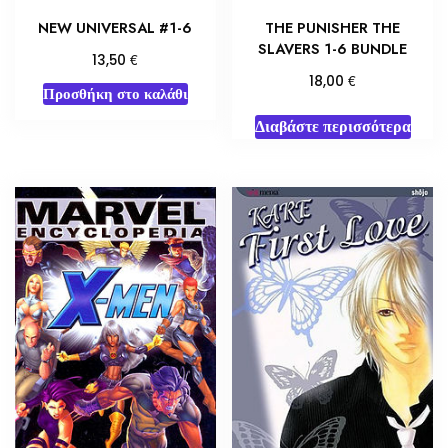
NEW UNIVERSAL #1-6
THE PUNISHER THE
SLAVERS 1-6 BUNDLE
€
13,50
€
18,00
Προσθήκη στο καλάθι
Διαβάστε περισσότερα