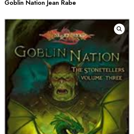
Goblin Nation Jean Rabe