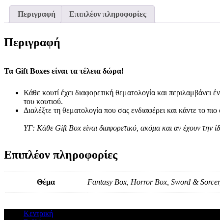
Περιγραφή
Επιπλέον πληροφορίες
Περιγραφή
Τα Gift Boxes είναι τα τέλεια δώρα!
Κάθε κουτί έχει διαφορετική θεματολογία και περιλαμβάνει έ
του κουτιού.
Διαλέξτε τη θεματολογία που σας ενδιαφέρει και κάντε το πι
ΥΓ: Κάθε Gift Box είναι διαφορετικό, ακόμα και αν έχουν την ί
Επιπλέον πληροφορίες
Θέμα
Fantasy Box, Horror Box, Sword & Sorce
Κεντρική