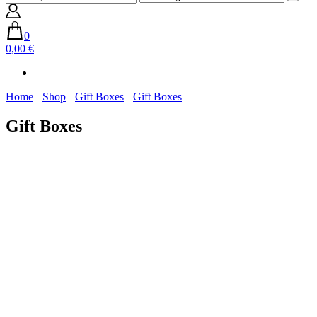
0
0,00 €
Home
Shop
Gift Boxes
Gift Boxes
Gift Boxes