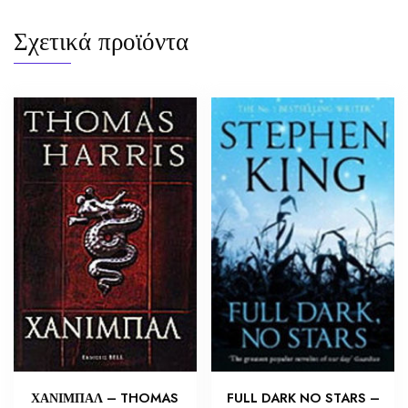
Σχετικά προϊόντα
ΧΑΝΙΜΠΑΛ – THOMAS
FULL DARK NO STARS –