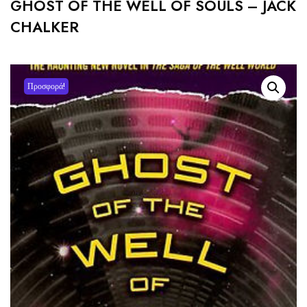
GHOST OF THE WELL OF SOULS – JACK
CHALKER
Προσφορά!