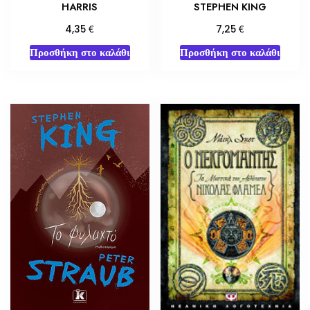
HARRIS
STEPHEN KING
€
€
4,35
7,25
Προσθήκη στο καλάθι
Προσθήκη στο καλάθι