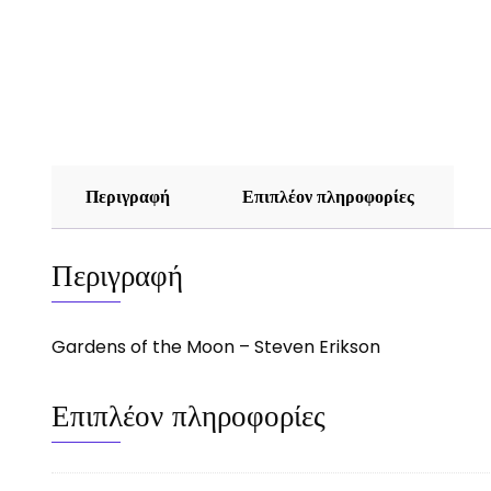
Περιγραφή
Επιπλέον πληροφορίες
Περιγραφή
Gardens of the Moon – Steven Erikson
Επιπλέον πληροφορίες