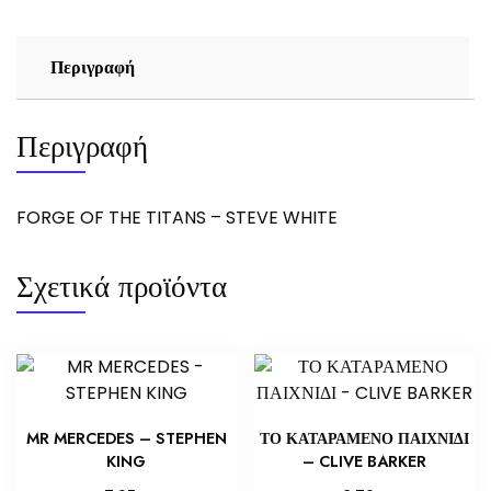
ποσότητα
Περιγραφή
Περιγραφή
FORGE OF THE TITANS – STEVE WHITE
Σχετικά προϊόντα
MR MERCEDES – STEPHEN
ΤΟ ΚΑΤΑΡΑΜΕΝΟ ΠΑΙΧΝΙΔΙ
KING
– CLIVE BARKER